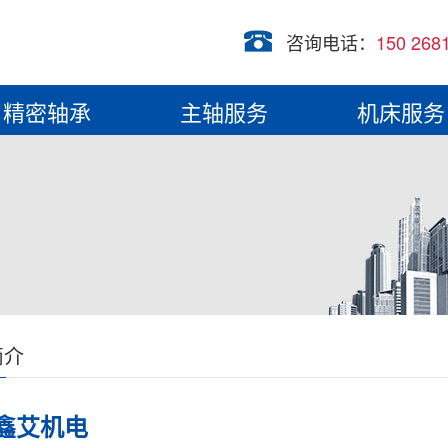
咨询电话：
150 268
精密轴承
主轴服务
机床服务
简介
鑫艾机电