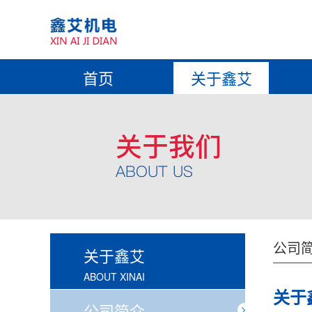
首页
关于鑫艾
公司
关于鑫艾
ABOUT XINAI
关于
公司简介