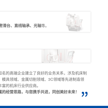
密滑台、直线轴承、光轴
等。
知名的高端企业建立了良好的业务关系，涉及机床制
、模具领域、金属切削领域、3C领域等先进制造领
丰富的机床行业供应商。
赢的经营思路，与您携手共进，同创美好未来！