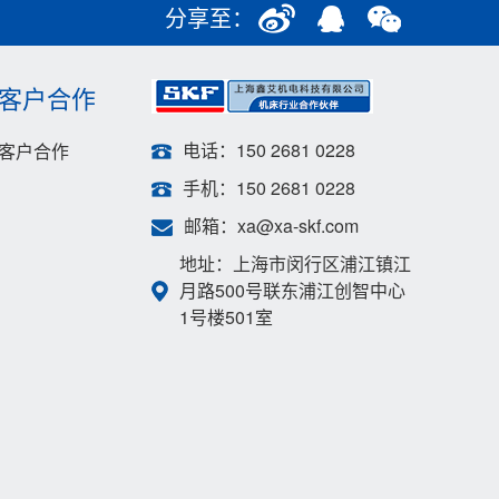
分享至：
客户合作
电话：150 2681 0228
客户合作
手机：150 2681 0228
邮箱：xa@xa-skf.com
地址：上海市闵行区浦江镇江
月路500号联东浦江创智中心
1号楼501室