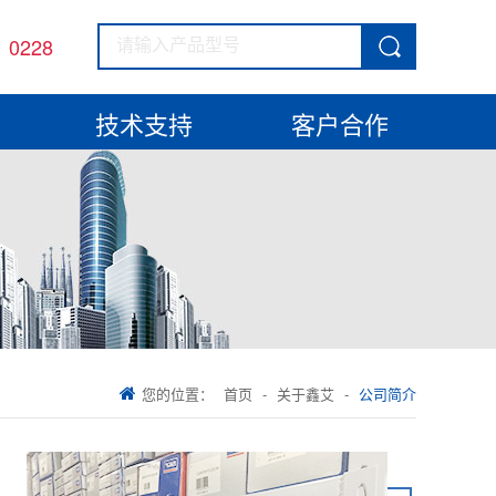
1 0228
技术支持
客户合作
您的位置：
首页
-
关于鑫艾
-
公司简介